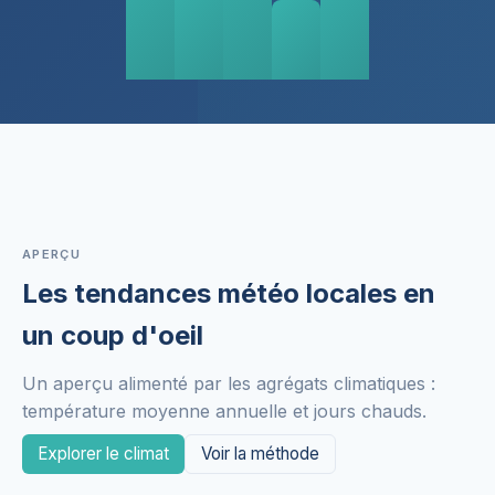
APERÇU
Les tendances météo locales en
un coup d'oeil
Un aperçu alimenté par les agrégats climatiques :
température moyenne annuelle et jours chauds.
Explorer le climat
Voir la méthode