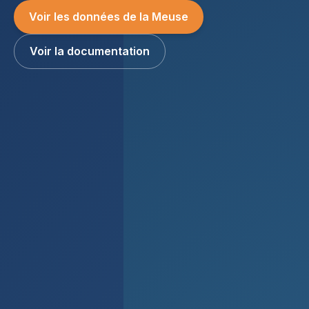
Voir les données de la Meuse
Voir la documentation