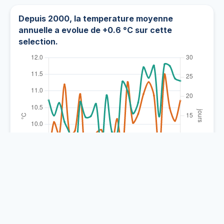
Depuis 2000, la temperature moyenne
annuelle a evolue de +0.6 °C sur cette
selection.